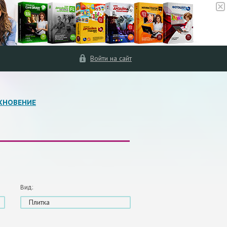
Войти на сайт
ХНОВЕНИЕ
Вид:
Плитка