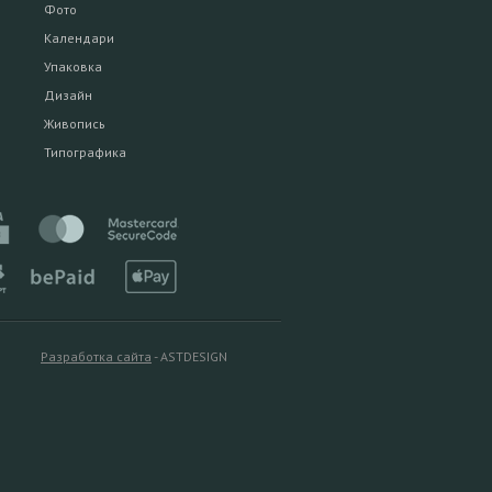
Фото
Календари
Упаковка
Дизайн
Живопись
Типографика
Разработка сайта
- ASTDESIGN