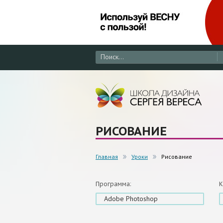
РИСОВАНИЕ
Главная
Уроки
Рисование
Программа:
К
Adobe Photoshop