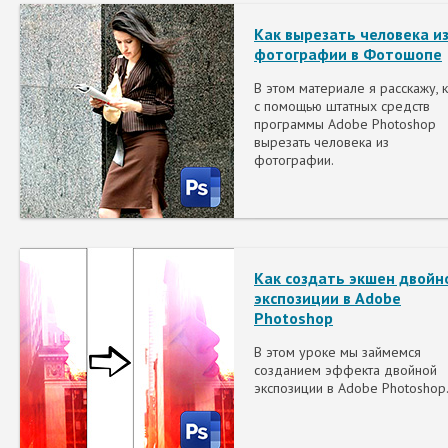
Как вырезать человека и
фотографии в Фотошопе
В этом материале я расскажу, 
с помощью штатных средств
программы Adobe Photoshop
вырезать человека из
фотографии.
Как создать экшен двойн
экспозиции в Adobe
Photoshop
В этом уроке мы займемся
созданием эффекта двойной
экспозиции в Adobe Photoshop