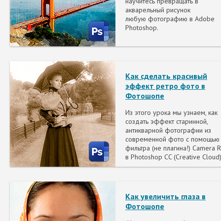
научитесь превращать в
акварельный рисунок
любую фотографию в Adobe
Photoshop.
Как сделать красивый
эффект ретро фото в
Фотошопе
Из этого урока мы узнаем, как
создать эффект старинной,
антикварной фотографии из
современной фото с помощью
фильтра (не плагина!) Camera 
в Photoshop CC (Creative Cloud)
Как увеличить глаза в
Фотошопе