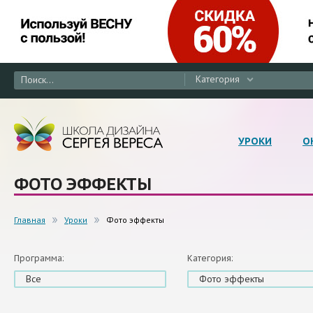
Категория
УРОКИ
О
ФОТО ЭФФЕКТЫ
Главная
Уроки
Фото эффекты
Программа:
Категория:
Все
Фото эффекты