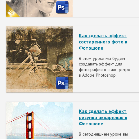
Как сделать эффект
состаренного фото в
Фотошопе
В этом уроке мы будем
создавать эффект для
фотографии в стиле ретро
в Adobe Photoshop.
Как сделать эффект
рисунка акварелью в
Фотошопе
В сегодняшнем уроке вы