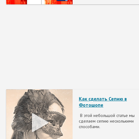
Как сделать Сепию в
Фотошопе
В этой небольшой статье мы
сделаем сепию несколькими
способами.