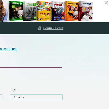
Войти на сайт
ХНОВЕНИЕ
Вид:
Список