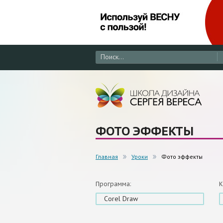
ФОТО ЭФФЕКТЫ
Главная
Уроки
Фото эффекты
Программа:
К
Corel Draw