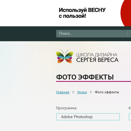
ФОТО ЭФФЕКТЫ
Главная
Уроки
Фото эффекты
Программа:
К
Adobe Photoshop