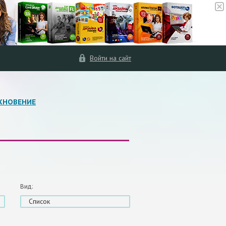
Войти на сайт
ХНОВЕНИЕ
Вид:
Список