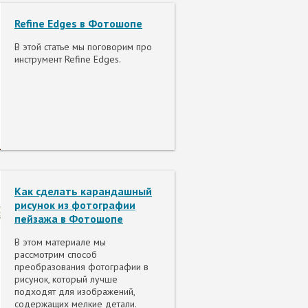
Refine Edges в Фотошопе
В этой статье мы поговорим про
инструмент Refine Edges.
Как сделать карандашный
рисунок из фотографии
пейзажа в Фотошопе
В этом материале мы
рассмотрим способ
преобразования фотографии в
рисунок, который лучше
подходят для изображений,
содержащих мелкие детали.