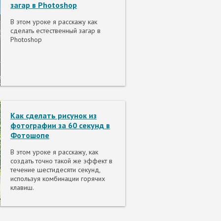
загар в Photoshop
В этом уроке я расскажу как
сделать естественный загар в
Photoshop
Как сделать рисунок из
фотографии за 60 секунд в
Фотошопе
В этом уроке я расскажу, как
создать точно такой же эффект в
течение шестидесяти секунд,
используя комбинации горячих
клавиш.