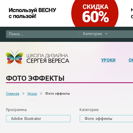
Категория
УРОКИ
О
ФОТО ЭФФЕКТЫ
Главная
Уроки
Фото эффекты
Программа:
Категория:
Adobe Illustrator
Фото эффекты