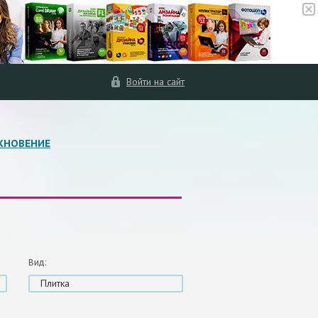
Войти на сайт
ХНОВЕНИЕ
Вид:
Плитка