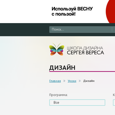
ДИЗАЙН
Главная
Уроки
Дизайн
Программа:
К
Все