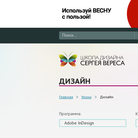
ДИЗАЙН
Главная
Уроки
Дизайн
Программа:
К
Adobe InDesign