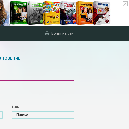
Войти на сайт
ХНОВЕНИЕ
Вид:
Плитка