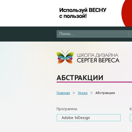
АБСТРАКЦИИ
Главная
Уроки
Абстракции
Программа:
К
Adobe InDesign