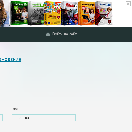
Войти на сайт
ХНОВЕНИЕ
Вид:
Плитка