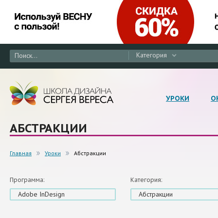
Категория
УРОКИ
О
АБСТРАКЦИИ
Главная
Уроки
Абстракции
Программа:
Категория:
Adobe InDesign
Абстракции