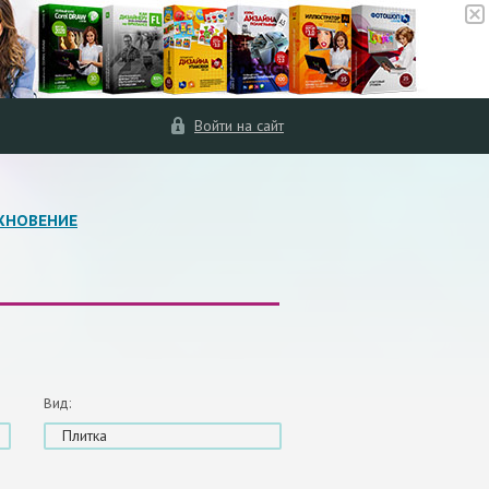
Войти на сайт
ХНОВЕНИЕ
Вид:
Плитка